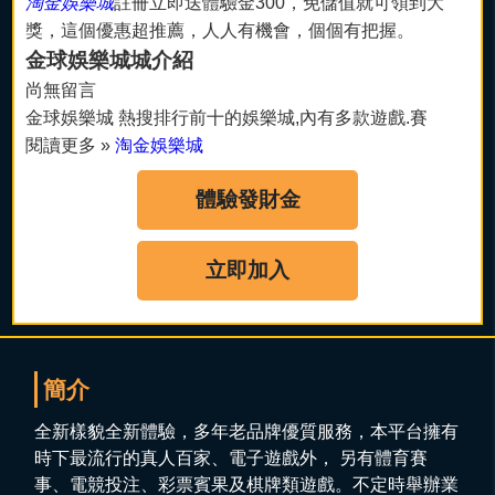
淘金娛樂城
註冊立即送體驗金300，免儲值就可領到大
獎，這個優惠超推薦，人人有機會，個個有把握。
金球娛樂城城介紹
尚無留言
金球娛樂城 熱搜排行前十的娛樂城,內有多款遊戲.賽
閱讀更多 »
淘金娛樂城
體驗發財金
立即加入
簡介
全新樣貌全新體驗，多年老品牌優質服務，本平台擁有
時下最流行的真人百家、電子遊戲外， 另有體育賽
事、電競投注、彩票賓果及棋牌類遊戲。不定時舉辦業