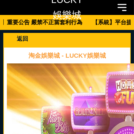
娛樂城
】重要公告 嚴禁不正當套利行為
【系統】平台提領
返回
淘金娛樂城 - LUCKY娛樂城