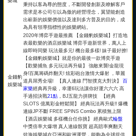
樂城
秉持以客為尊的態度，不斷開發創新及瞭解客戶
需求是本公司引以為傲的經營理念，翼望能創造
出嶄新的娛樂價值以及達到多方普及的目的，成
為具有領導指標性的娛樂網站。
2020年博弈手遊最推薦 【金錢豹娛樂城】打造地
表最歡樂的酒店娛樂城 博弈手遊新世界，萬人上
線即時同樂 玩法最多元! 機台最多樣! 妹子最好撩!
【金錢豹娛樂城】就是你的最後一款博奕手遊
【歡樂捕魚 多元玩法再升級】 強敵來襲!金龍現
身!百萬籌碼炸翻天! 炫彩砲台激情大爆射 ，華麗
金錢豹
道具屌秀全場! 【真人連線 鬥智撲克大對決】
百
娛樂城
家樂
經典再升級，幸運6玩法讓你好運六六六 高
手過招決戰
21點
，BJ五龍力拼牌技 【經典
SLOTS 億萬彩金輕鬆開】 經典玩法再升級!! 爆機
連線JP不斷 FREE SPINS Combo 累積無上限
【酒店娛樂城 多樣機台任你挑】 經典歐式
輪盤
中獎倍率大爆增 真人連線骰寶 超高賠率爽翻天
炫海娛樂城在亞洲和歐洲運營，能夠為全球提供