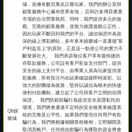
城，並擁有數百萬名註冊玩家。我們的辦公室與
顧客服務中心遍布世界各地， 且和許多博弈產業
市場的合法營業執照。同時，我們提供多元的遊
戲、完善的顧客服務，並致力維護遊戲公正性，
因此玩家不斷回到我們的平台。誠信保證作為資
深的線上博彩網站，多年來本娛樂城一直遵循”客
戶利益至上”的原則，正是這一點使公司的實力不
斷發展壯大。 我們承諾每位客戶享有最快捷的
存取款服務，公司設有客戶彩金支付部門，提供
安全的線上支付平台。由專業人員為玩家提供派
彩服務，所有投注均在結果確認後即時派彩。以
強大的財團做為後盾，堅持以誠信為根本的快捷
便利付款機制，建立起了公司與客戶之間的信用
保證。 我們防範欺騙行為提供安全及隱私性的
環境，我們將會通過不定時的安全檢查來維護系
Q8娛
統的完整及公平性。如果我們發現任何用戶有欺
樂城
騙行為，我們將根據相關章程條例，立即關閉及
取消其帳戶。任何經由欺騙行為獲取的資金將會