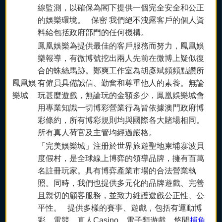
線監測，以確保為閣下提供一個完全安全和公正
的娛樂環境。 保密 我們絕不洩露客戶的個人資
料給包括政府部門的任何機構。
鳳凰娛樂為提供最佳的客戶服務而努力，鳳凰娛
樂報導，有微博號挖出兩人先前在微博上疑似復
合的蛛絲馬跡。鄭爽工作室為胡彥斌頻頻點讚所
鳳凰娛
有僱員具備誠信、勤奮和尊重他人的素養。無論
樂城
玩甚麼遊戲，無論玩的金額多少，鳳凰娛樂城會
用專業知識一切博彩營業行為皆依據澳門政府博
彩條約，所有博彩規則均與國際各大賭場相同。
所有真人荷官及主管均經過嚴格。
「完美娛樂城」注册於世界旅遊聖地柬埔寨波貝
度假村，是全球線上博弈的領導品牌，擁有百萬
名註冊玩家。具有博弈產業市場的合法營業執
照。同時，我們也提供多元化的品牌遊戲、完善
且親切的顧客服務，並致力維護遊戲公正性、公
平性。 提供多樣的賽事、遊戲，包括有運動博
彩、電競、真人Casino、電子類遊戲、悠閒
捕魚