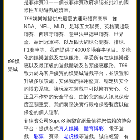
是菲律賓唯一一個被菲律賓政府承認並批准的國
際性互動遊戲經濟區。
T99娛樂城提供您最愛的運彩體育賽事，如：
NBA、NFL、MLB、足球五大聯賽、英格蘭超級
聯賽、西班牙聯賽、意甲法甲德甲聯賽、世界
盃、歐洲冠軍杯、以及四大網球公開賽、排球、
F1賽車等。我們提供了4000多場賽事項目。多樣
化的娛樂遊戲及在線服務。享受所有在線娛樂優
t99娛
惠以及最頂級的遊戲體驗及各類優惠服務。T99
樂城
致力於為客戶優質的娛樂城遊戲平台，並設置和
升級多項設施，安保我們採用堅實、穩定與安全
的博彩系統。讓玩家在遊戲中可以擁有安心、公
正且不作弊的安全平台。由於您的個人訊息保密
度至關重要。我們將堅決實行嚴格保密製度以確
保您的個人隱私
菲律賓公司Super8 娛樂官網最值得您信賴的博奕
平台：提供各式
真人娛樂
、
體育博彩
、電子遊
戲、
彩票
、賓果、
老虎機
等遊戲。誠信經營、有