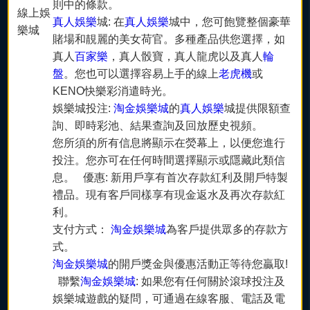
則中的條款。
線上娛
真人娛樂
城: 在
真人娛樂
城中，您可飽覽整個豪華
樂城
賭場和靚麗的美女荷官。多種產品供您選擇，如
真人
百家樂
，真人骰寶，真人龍虎以及真人
輪
盤
。您也可以選擇容易上手的線上
老虎機
或
KENO快樂彩消遣時光。
娛樂城投注:
淘金娛樂城
的
真人娛樂
城提供限額查
詢、即時彩池、結果查詢及回放歷史視頻。
您所須的所有信息將顯示在熒幕上，以便您進行
投注。您亦可在任何時間選擇顯示或隱藏此類信
息。 優惠: 新用戶享有首次存款紅利及開戶特製
禮品。現有客戶同樣享有現金返水及再次存款紅
利。
支付方式：
淘金娛樂城
為客戶提供眾多的存款方
式。
淘金娛樂城
的開戶獎金與優惠活動正等待您贏取!
聯繫
淘金娛樂城
: 如果您有任何關於滾球投注及
娛樂城遊戲的疑問，可通過在線客服、電話及電