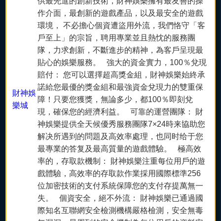
供最先進的創新技術，財神娛樂擁有最友善的操
作介面，最創新的遊戲產品，以及最安全的遊戲
環境， 不必擔心個資遭盜用外流，我們恪守「客
戶至上」的宗旨，聘用專業並且熱忱的服務團
隊，力求創新，不斷進步的精神，為客戶呈現最
貼心的娛樂服務。 強大的資金實力，100％兌現
賠付： 您可以選擇超高獎金組，財神娛樂始終承
諾給您最優的獎金組和最強資金兌現力的雙重保
財神娛
障！只要您獲獎，無論多少，都100％即刻兌
樂城
現，確保您的經濟利益。 可靠的運營團隊： 財
神娛樂提供全天候優秀服務團隊7×24時来協助您
解决所遇到的問題及高效率處理，也同时给于您
最專業的答复及最高質量的遊戲體驗。 極高效
率的，存取款機制： 財神娛樂注重每位用戶的遊
戲體驗，高效率的存取款作業採用國際標準256
位加密技術的支付系統保障您的支付存提萬無一
失。 個資安全，絕不外流： 財神娛樂已通過國
際知名互聯網安全檢測機構嚴格檢測，安全無毒