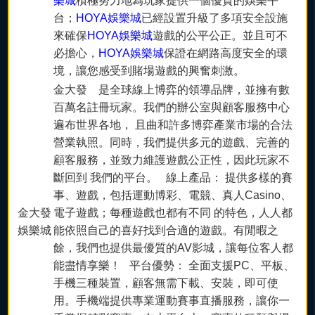
樂城
積極努力地為玩家提供一個優質的娛樂平
台；
HOYA娛樂城
已經設置升級了多項安全設施
來確保
HOYA娛樂城
遊戲的公平公正。並且可不
必擔心，
HOYA娛樂城
保證在網路高度安全的環
境，讓您感受到賭場遊戲的興奮刺激。
金大發 是全球線上博弈的領導品牌，並擁有數
百萬名註冊玩家。我們的辦公室與顧客服務中心
遍布世界各地， 且曲和許多博弈產業市場的合法
營業執照。同時，我們提供多元的遊戲、完善的
顧客服務，並致力維護遊戲公正性，因此玩家不
斷回到 我們的平台。 線上產品： 提供多樣的賽
事、遊戲，包括運動博彩、電競、真人Casino、
金大發
電子遊戲；每種遊戲也都有不同 的特色，人人都
娛樂城
能依照自己的喜好找到合適的遊戲。有閒暇之
餘，我們也提供最優質的AV影城，讓每位客人都
能盡情享樂！ 平台優勢： 全面支援PC、平板、
手機三種裝置，顧客無需下載、安裝，即可使
用。手機端提供專業運動賽事直播服務，讓你一