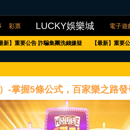
LUCKY娛樂城
事
彩票
電子遊
重要公告 詐騙集團洗錢嫌疑
【最新】重要公告 
-掌握5條公式，百家樂之路發發發