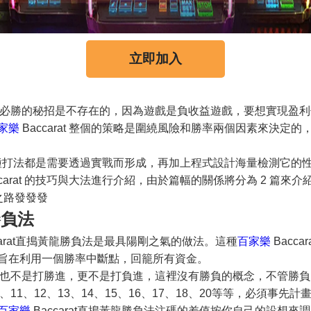
立即加入
arat必勝的秘招是不存在的，因為遊戲是負收益遊戲，要想實現盈
家樂
Baccarat 整個的策略是圍繞風險和勝率兩個因素來決定
了，各種打法都是需要透過實戰而形成，再加上程式設計海量檢測它
ccarat 的技巧與大法進行介紹，由於篇幅的關係將分為 2 篇
之路發發發
勝負法
carat直搗黃龍勝負法是最具陽剛之氣的做法。這種
百家樂
Bacc
旨在利用一個勝率中斷點，回籠所有資金。
直纜，也不是打勝進，更不是打負進，這裡沒有勝負的概念，不管勝
0、11、12、13、14、15、16、17、18、20等等，必須
百家樂
Baccarat直搗黃龍勝負法注碼的差值按你自己的設想