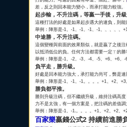
差，反之則回本能力變小，而承打能力較強。
起步輸，不升注碼，等贏一手後，升級
這種打法的好處是如果起步遇大的連負，則能
舉例：陣形是-1、-1、-1、-1、-1、、、、、+1
中途勝，不升注碼。
這個變種與前面的效果類似，就是贏了之後注
以抵消低位的負。任何方法都需要一定ㄒ的勝
舉例：陣形是-1、-2、-3、-4、-5、+6、+6、-
負平走，勝升級。
好處是回本能力強大，承打能力尚可，弊是連
舉例：陣形是-1、-1、-1。。。。+1、+2、+3
勝負都平推。
勝則升級注碼，但不繼續升級，維持注碼高度
力不是太強，有一個方案是，把注碼的差值調
舉例：陣形是-1、-1.。。。。+1、+2、+2、+
百家樂
贏錢公式2 持續前進勝