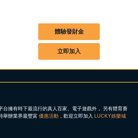
！
體驗發財金
立即加入
平台擁有時下最流行的真人百家、電子遊戲外， 另有體育賽
時舉辦業界最豐富
優惠活動
，歡迎立即加入
LUCKY娛樂城