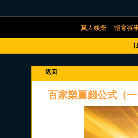
真人娛樂
體育賽
【最新】
返回
百家樂贏錢公式（一）