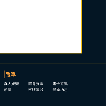
選單
真人娛樂
體育賽事
電子遊戲
彩票
棋牌電競
最新消息