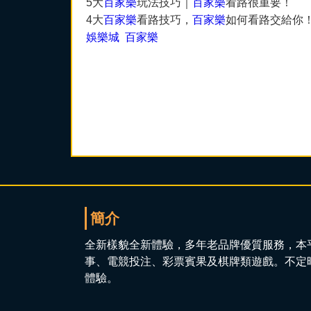
5大
百家樂
玩法技巧｜
百家樂
看路很重要！
4大
百家樂
看路技巧，
百家樂
如何看路交給你
娛樂城
百家樂
簡介
全新樣貌全新體驗，多年老品牌優質服務，本
事、電競投注、彩票賓果及棋牌類遊戲。不定
體驗。