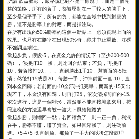
所謂“欲蓋彌彰”，嚴格說已經不是一條纜了，而是一個完
整的策略，所有的負手，都被壓制在一手較大的勝手下，
至少是個平手下，所有的負，都能在全域中找到對應的
勝，這不是勝率上的對應，而是指注碼。
在所有出現的50%勝率的這個中斷點上，必須實現上面的
效果。也只有在勝率在出現50%時，纜才中止重啟。注碼
不強調連續性。
當起步負，假設-5，在資金允許的情況下（至少300-500
碼），你接打10，勝，則此回合結束；若負，再接打
10，若負接打10.。。。直到勝出1手10，與前面的-5抵
消；然後打15或是20，每勝一手，沖掉前面一個-10，直
到本金回歸；若前面的-10全部沖抵完畢，而新的-15又出
現若干，本金沒有回歸，則再打25，依次清掉前面的-15.
依次進行，這是一個雛形，當然並不能直接就拿來用，按
照這樣的方法遲早會被一波大下風給摧毀的。
當起步勝，則縮回一點，若回縮負了，則一正一負，利潤
在手，勝率不賺，賺了資金。如果回縮勝了，則注碼前
進。+5-4+5+6.直到負。那負了一手大的以後怎麼處理