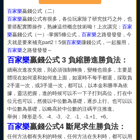
百家樂
贏錢公式（二）
百家樂
贏錢公式有很多，各位玩家除了研究技巧之外，也
要搭配實際操作，熟練這些概念技術呦！上次講完：
百家
樂
贏錢公式（一）-掌握5條公式，
百家樂
之路發發發，今
天就是要來補充part2！5個
百家樂
賺錢公式，一起服用，
百家樂
之路發發發～
百家樂
贏錢公式 3 負縮勝進勝負法：
續兩次進攻失敗，則必須強制轉換，變種也很多，主要是
體現在如何退和如何進上面，如退時不每手都退，採取負
2手退一次，或3手退一次，都可以，以本金和勝率為依
據，靈活把握，進的時候可以不一下子打到高位，打在中
位元也可以，然後以中位數為基礎，逐步上行。也可以以
中位數為基礎，以略高於中位數的注碼平注推進。
舉例：陣形是-5、-4、-3、-2、-1、-1.+1、+6。
百家樂
贏錢公式4 斷尾求生勝負法：
任何方法都有失利的時候，任何方法在失利時，都可以用